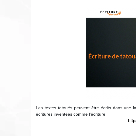
Les textes tatoués peuvent être écrits dans une 
écritures inventées comme l’écriture
http