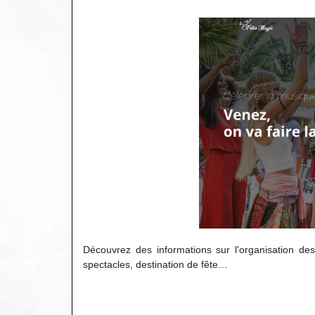
Découvrez des informations sur l'organisation des
spectacles, destination de fête…