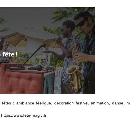
 fêtes : ambiance féerique, décoration festive, animation, danse, m
https://www.fete-magic.fr