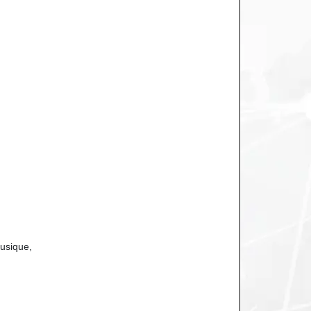
usique,