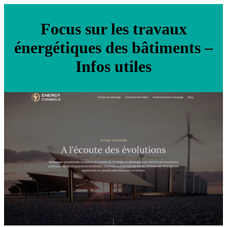
Focus sur les travaux
énergétiques des bâtiments –
Infos utiles