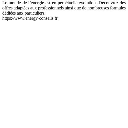
Le monde de l’énergie est en perpétuelle évolution. Découvrez des
offres adaptées aux professionnels ainsi que de nombreuses formules
dédiées aux particuliers.
https://www.energy-conseils.fr