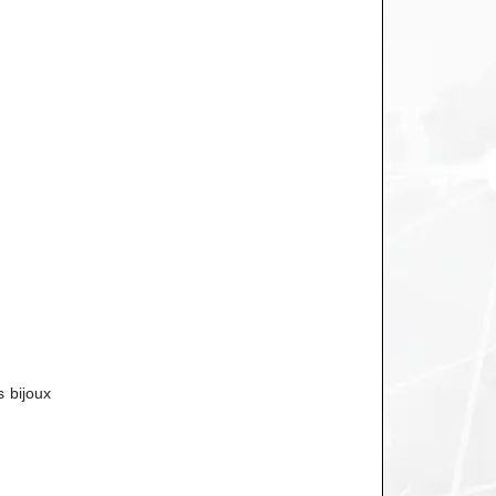
s bijoux