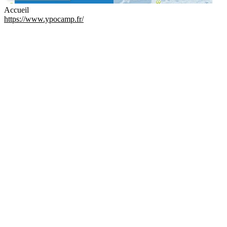
Accueil
https://www.ypocamp.fr/