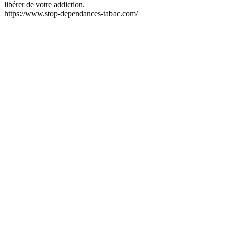
libérer de votre addiction.
https://www.stop-dependances-tabac.com/