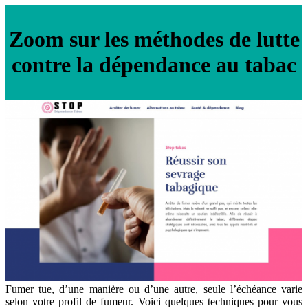
Zoom sur les méthodes de lutte
contre la dépendance au tabac
Fumer tue, d’une manière ou d’une autre, seule l’échéance varie
selon votre profil de fumeur. Voici quelques techniques pour vous